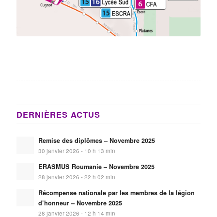
DERNIÈRES ACTUS
Remise des diplômes – Novembre 2025
30 janvier 2026 - 10 h 13 min
ERASMUS Roumanie – Novembre 2025
28 janvier 2026 - 22 h 02 min
Récompense nationale par les membres de la légion
d’honneur – Novembre 2025
28 janvier 2026 - 12 h 14 min