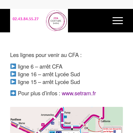
Les lignes pour venir au CFA :
ligne 6 – arrêt CFA
ligne 16 – arrêt Lycée Sud
ligne 15 – arrêt Lycée Sud
Pour plus d’infos :
www.setram.fr